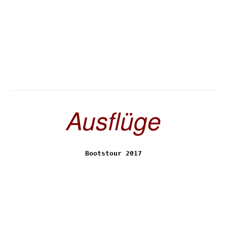
Ausflüge
Bootstour 2017