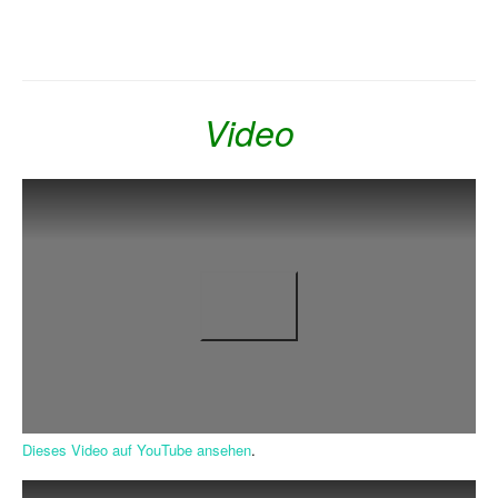
Video
Dieses Video auf YouTube ansehen
.