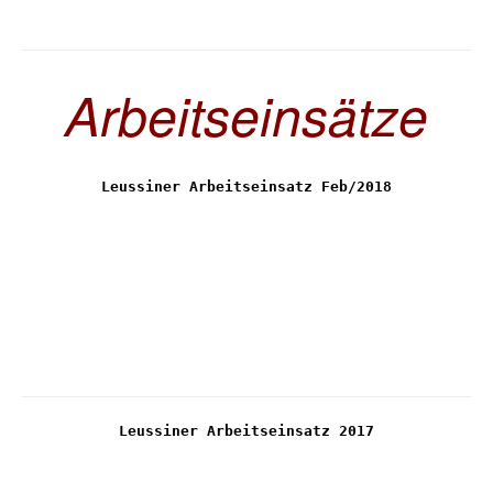
Arbeitseinsätze
Leussiner Arbeitseinsatz Feb/2018
Leussiner Arbeitseinsatz 2017