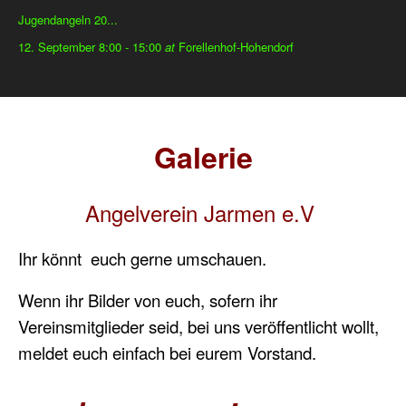
Jugendangeln 20...
12. September 8:00
-
15:00
at
Forellenhof-Hohendorf
Galerie
Angelverein Jarmen e.V
Ihr könnt euch gerne umschauen.
Wenn ihr Bilder von euch, sofern ihr
Vereinsmitglieder seid, bei uns veröffentlicht wollt,
meldet euch einfach bei eurem Vorstand.