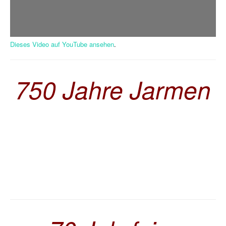
Dieses Video auf YouTube ansehen
.
750 Jahre Jarmen