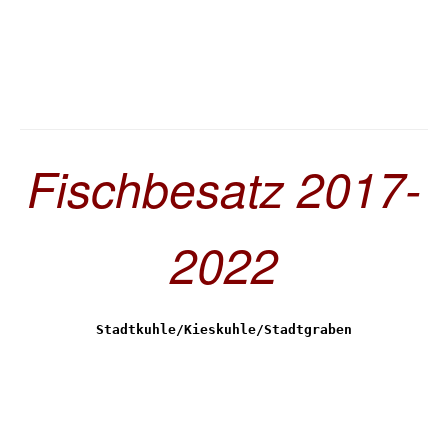
Fischbesatz 2017-
2022
Stadtkuhle/Kieskuhle/Stadtgraben