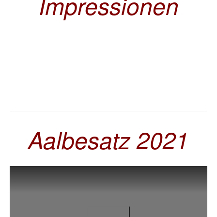
Impressionen
Aalbesatz 2021