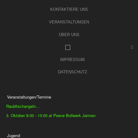
KONTAKTIERE UNS
VERANSTALTUNGEN
ÜBER UNS
IMPRESSUM
DATENSCHUTZ
Veranstaltungen/Termine
Raubfischangeln...
3. Oktober 8:00
-
13:00
at
Peene Bollwerk Jarmen
Jugend