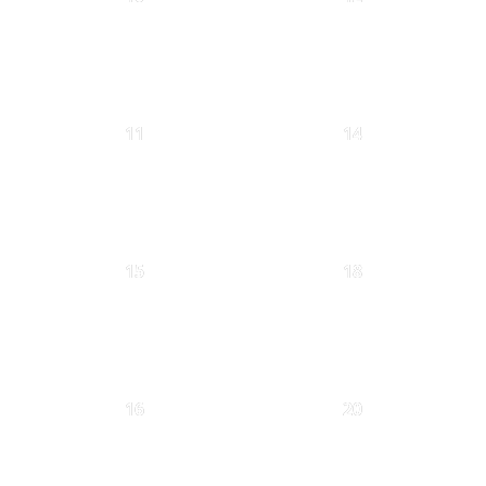
11
14
15
18
16
20