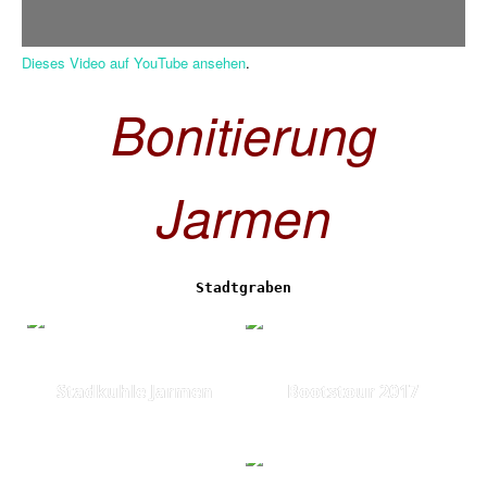
Dieses Video auf YouTube ansehen
.
Bonitierung
Jarmen
Stadtgraben
Stadkuhle Jarmen
Bootstour 2017