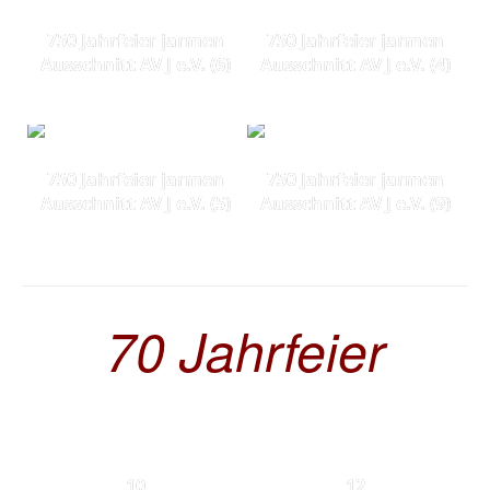
750 Jahrfeier jarmen
750 Jahrfeier jarmen
Ausschnitt AV J e.V. (6)
Ausschnitt AV J e.V. (4)
750 Jahrfeier jarmen
750 Jahrfeier jarmen
Ausschnitt AV J e.V. (5)
Ausschnitt AV J e.V. (9)
70 Jahrfeier
10
12