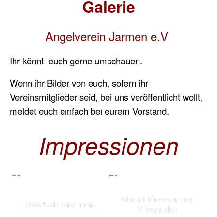
Galerie
Angelverein Jarmen e.V
Ihr könnt euch gerne umschauen.
Wenn ihr Bilder von euch, sofern ihr
Vereinsmitglieder seid, bei uns veröffentlicht wollt,
meldet euch einfach bei eurem Vorstand.
Impressionen
Abenddämmerung
Stadkuhle Jarmen
Kiesgrube