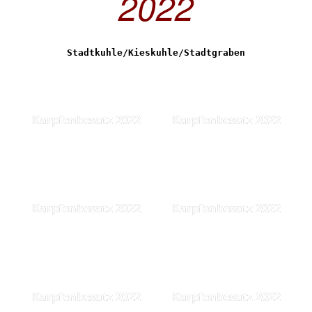
2022
Stadtkuhle/Kieskuhle/Stadtgraben
Karpfenbesatz 2022
Karpfenbesatz 2022
Karpfenbesatz 2022
Karpfenbesatz 2022
Karpfenbesatz 2022
Karpfenbesatz 2022