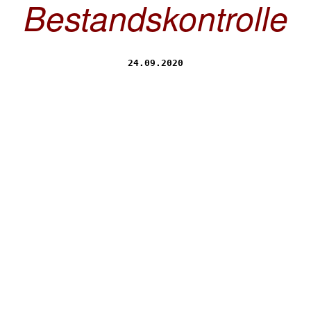
Bestandskontrolle
24.09.2020